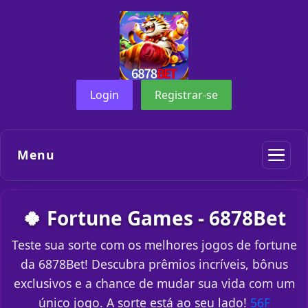
Login
Registrar-se
Menu
🍀 Fortune Games - 6878Bet
Teste sua sorte com os melhores jogos de fortune
da 6878Bet! Descubra prêmios incríveis, bônus
exclusivos e a chance de mudar sua vida com um
único jogo. A sorte está ao seu lado!
56F