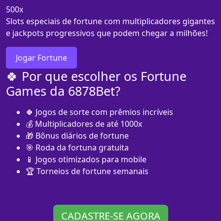
500x
Slots especiais de fortune com multiplicadores gigantes
e jackpots progressivos que podem chegar a milhões!
Jogar Fortune
🍀 Por que escolher os Fortune
Games da 6878Bet?
🍀 Jogos de sorte com prêmios incríveis
💰 Multiplicadores de até 1000x
🎁 Bônus diários de fortune
🎯 Roda da fortuna gratuita
📱 Jogos otimizados para mobile
🏆 Torneios de fortune semanais
CADASTRE-SE AGORA