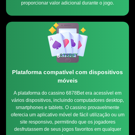
proporcionar valor adicional durante o jogo.
Plataforma compatível com dispositivos
móveis
A plataforma do cassino 6878Bet era acessível em
vários dispositivos, incluindo computadores desktop,
smartphones e tablets. O cassino provavelmente
oferecia um aplicativo móvel de fácil utilização ou um
site responsivo, permitindo que os jogadores
desfrutassem de seus jogos favoritos em qualquer