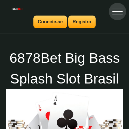
Conecte-se
Registro
6878Bet Big Bass
Splash Slot Brasil