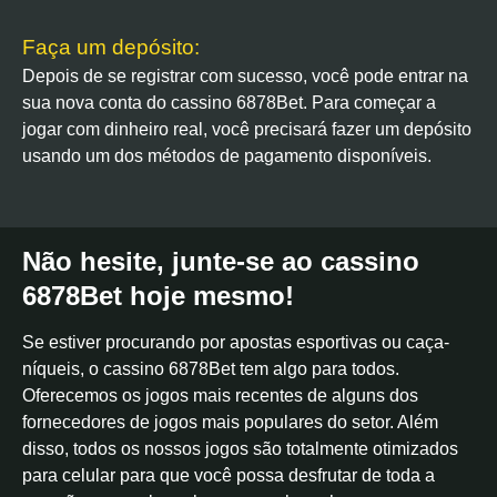
Faça um depósito:
Depois de se registrar com sucesso, você pode entrar na
sua nova conta do cassino 6878Bet. Para começar a
jogar com dinheiro real, você precisará fazer um depósito
usando um dos métodos de pagamento disponíveis.
Não hesite, junte-se ao cassino
6878Bet hoje mesmo!
Se estiver procurando por apostas esportivas ou caça-
níqueis, o cassino 6878Bet tem algo para todos.
Oferecemos os jogos mais recentes de alguns dos
fornecedores de jogos mais populares do setor. Além
disso, todos os nossos jogos são totalmente otimizados
para celular para que você possa desfrutar de toda a