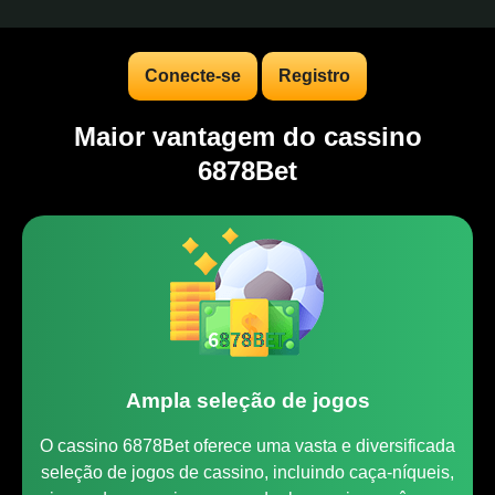
Conecte-se
Registro
Maior vantagem do cassino
6878Bet
Ampla seleção de jogos
O cassino 6878Bet oferece uma vasta e diversificada
seleção de jogos de cassino, incluindo caça-níqueis,