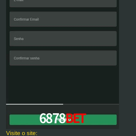
Visite o site: