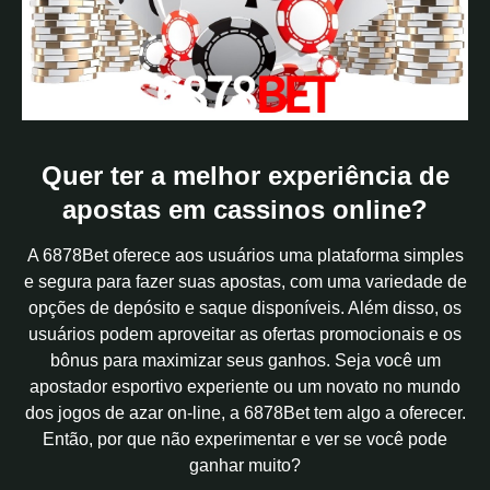
Quer ter a melhor experiência de
apostas em cassinos online?
A 6878Bet oferece aos usuários uma plataforma simples
e segura para fazer suas apostas, com uma variedade de
opções de depósito e saque disponíveis. Além disso, os
usuários podem aproveitar as ofertas promocionais e os
bônus para maximizar seus ganhos. Seja você um
apostador esportivo experiente ou um novato no mundo
dos jogos de azar on-line, a 6878Bet tem algo a oferecer.
Então, por que não experimentar e ver se você pode
ganhar muito?