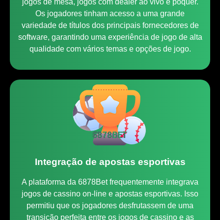
jogos de mesa, jogos com dealer ao vivo e pôquer.
Os jogadores tinham acesso a uma grande
variedade de títulos dos principais fornecedores de
software, garantindo uma experiência de jogo de alta
qualidade com vários temas e opções de jogo.
Integração de apostas esportivas
A plataforma da 6878Bet frequentemente integrava
jogos de cassino on-line e apostas esportivas. Isso
permitiu que os jogadores desfrutassem de uma
transição perfeita entre os jogos de cassino e as