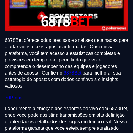
6878Bet oferece odds precisas e análises detalhadas para
ajudar você a fazer apostas informadas. Com nossa
plataforma, você tem acesso a estatísticas completas e
previsões em tempo real, permitindo que você
compreenda o desempenho das equipes e jogadores
antes de apostar. Confie no
6878Bet
para melhorar sua
estratégia de apostas com dados confiáveis e insights
valiosos.
70Pmbet
Experimente a emoção dos esportes ao vivo com 6878Bet,
onde você pode assistir a transmissões em alta definição
e obter dados detalhados dos jogos em tempo real. Nossa
plataforma garante que você esteja sempre atualizado