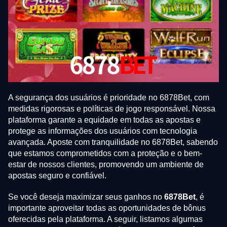
A segurança dos usuários é prioridade no 6878Bet, com
medidas rigorosas e políticas de jogo responsável. Nossa
plataforma garante a equidade em todas as apostas e
protege as informações dos usuários com tecnologia
avançada. Aposte com tranquilidade no 6878Bet, sabendo
que estamos comprometidos com a proteção e o bem-
estar de nossos clientes, promovendo um ambiente de
apostas seguro e confiável.
Se você deseja maximizar seus ganhos no
6878Bet
, é
importante aproveitar todas as oportunidades de bônus
oferecidas pela plataforma. A seguir, listamos algumas