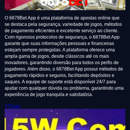
O 6878Bet App é uma plataforma de apostas online que
se destaca pela segurança, variedade de jogos, métodos
de pagamento eficientes e excelente serviço ao cliente.
Com rigorosos protocolos de segurança, o 6878Bet App
garante que suas informações pessoais e financeiras
estejam sempre protegidas. A plataforma oferece uma
ampla gama de jogos, desde clássicos até os mais
inovadores, garantindo diversão para todos os perfis de
jogadores. Além disso, o 6878Bet App possui métodos de
pagamento rápidos e seguros, facilitando depósitos e
saques. A equipe de suporte está disponível 24/7 para
ajudar com qualquer dúvida ou problema, garantindo uma
experiência de jogo tranquila e satisfatória.
777Leo