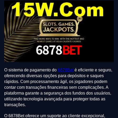
O sistema de pagamento do
6878Bet
é eficiente e seguro,
oferecendo diversas opções para depósitos e saques
rápidos. Com processamento ágil, os jogadores podem
contar com transações financeiras sem complicações. A
plataforma garante a segurança dos fundos dos usuários,
utilizando tecnologia avançada para proteger todas as
transações.
O 6878Bet oferece um suporte ao cliente excepcional,