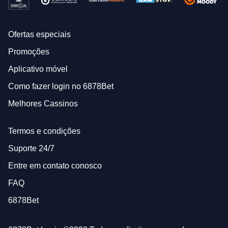
Ofertas especiais
Promoções
Aplicativo móvel
Como fazer login no 6878Bet
Melhores Cassinos
Termos e condições
Suporte 24/7
Entre em contato conosco
FAQ
6878Bet