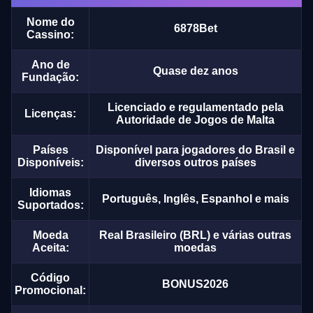
Nome do
6878Bet
Cassino:
Ano de
Quase dez anos
Fundação:
Licenciado e regulamentado pela
Licenças:
Autoridade de Jogos de Malta
Países
Disponível para jogadores do Brasil e
Disponíveis:
diversos outros países
Idiomas
Português, Inglês, Espanhol e mais
Suportados:
Moeda
Real Brasileiro (BRL) e várias outras
Aceita:
moedas
Código
BONUS2026
Promocional: