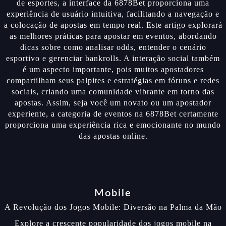
de esportes, a interface da 6878Bet proporciona uma
experiência de usuário intuitiva, facilitando a navegação e
a colocação de apostas em tempo real. Este artigo explorará
as melhores práticas para apostar em eventos, abordando
dicas sobre como analisar odds, entender o cenário
esportivo e gerenciar bankrolls. A interação social também
é um aspecto importante, pois muitos apostadores
compartilham seus palpites e estratégias em fóruns e redes
sociais, criando uma comunidade vibrante em torno das
apostas. Assim, seja você um novato ou um apostador
experiente, a categoria de eventos na 6878Bet certamente
proporciona uma experiência rica e emocionante no mundo
das apostas online.
Mobile
A Revolução dos Jogos Mobile: Diversão na Palma da Mão
Explore a crescente popularidade dos jogos mobile na