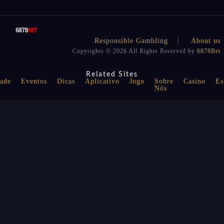
Responsible Gambling
About us
Copyrights © 2026 All Rights Reserved by
6878Bet
Related Sites
ade
Eventos
Dicas
Aplicativo
Jogo
Sobre
Casino
Es
Nós