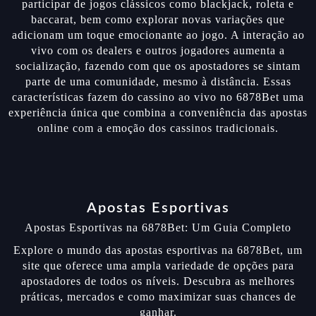
participar de jogos clássicos como blackjack, roleta e
baccarat, bem como explorar novas variações que
adicionam um toque emocionante ao jogo. A interação ao
vivo com os dealers e outros jogadores aumenta a
socialização, fazendo com que os apostadores se sintam
parte de uma comunidade, mesmo à distância. Essas
características fazem do cassino ao vivo no 6878Bet uma
experiência única que combina a conveniência das apostas
online com a emoção dos cassinos tradicionais.
Apostas Esportivas
Apostas Esportivas na 6878Bet: Um Guia Completo
Explore o mundo das apostas esportivas na 6878Bet, um
site que oferece uma ampla variedade de opções para
apostadores de todos os níveis. Descubra as melhores
práticas, mercados e como maximizar suas chances de
ganhar.