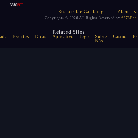
Responsible Gambling
About us
Copyrights © 2026 All Rights Reserved by
6878Bet
Related Sites
ade
Eventos
Dicas
Aplicativo
Jogo
Sobre
Casino
Es
Nós