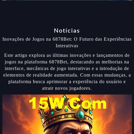
Notícias
Inovações de Jogos na 6878Bet: O Futuro das Experiências
Interativas
Este artigo explora as últimas inovações e lançamentos de
jogos na plataforma 6878Bet, destacando as melhorias na
interface, mecânicas de jogo interativas e a introdução de
elementos de realidade aumentada. Com essas mudanças, a
plataforma busca aprimorar a experiência do usuário e
atrair novos jogadores.