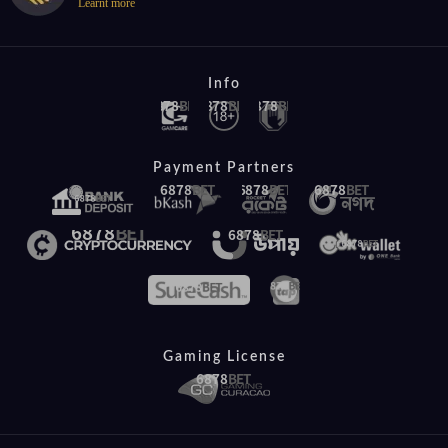
Learnt more
Info
Payment Partners
Gaming License