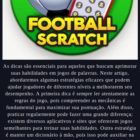
As dicas são essenciais para aqueles que buscam aprimorar
suas habilidades em jogos de palavras. Neste artigo,
abordaremos algumas estratégias eficazes que podem
ajudar jogadores de diferentes níveis a melhorarem seu
desempenho. A primeira dica é sempre ler atentamente as
regras do jogo, pois compreender as mecânicas é
fundamental para maximizar sua pontuação. Além disso,
praticar regularmente pode fazer uma grande diferença;
existem diversos aplicativos e sites que oferecem jogos
semelhantes para treinar suas habilidades. Outra estratégia
é manter um dicionário à mão, pois isso pode auxiliar na