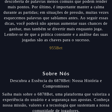
descoberta de palavras menos comuns que podem render
mais pontos. Por último, é importante manter a calma
durante as partidas; em situações de pressão, muitas vezes
esquecemos palavras que sabíamos antes. Ao seguir essas
dicas, você poderá não apenas aumentar suas chances de
ganhar, mas também se divertir mais enquanto joga.
Lembre-se de que a prática constante e a análise das suas
jogadas são as chaves para o sucesso.
955Bet
Sobre Nós
Descubra a Essência do 6878Bet: Nossa História e
Compromissos
Saiba mais sobre o 6878Bet, uma plataforma que valoriza a
experiência do usuário e a segurança nas apostas. Conheça
nossa missão, valores e a tecnologia que sustentam a nossa
comunidade de jogadores.