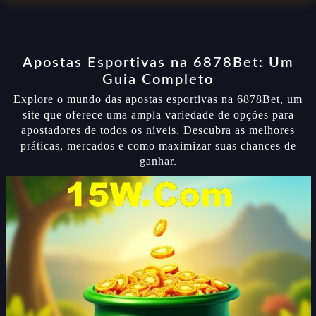
Apostas Esportivas na 6878Bet: Um
Guia Completo
Explore o mundo das apostas esportivas na 6878Bet, um
site que oferece uma ampla variedade de opções para
apostadores de todos os níveis. Descubra as melhores
práticas, mercados e como maximizar suas chances de
ganhar.