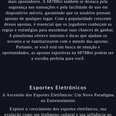
mais apostadores. A 6878Bet também se destaca pela
segurança nas transações e pela facilidade de uso em
dispositivos móveis, garantindo que os usuários possam
apostar de qualquer lugar. Com a popularidade crescente
dessas apostas, é essencial que os jogadores conheçam as
regras e estratégias para maximizar suas chances de ganhar.
A plataforma oferece tutoriais e dicas que ajudam os
novatos a se familiarizarem com o mundo das apostas.
Portanto, se você está em busca de emoção e
oportunidades, as apostas esportivas na 6878Bet podem ser
a escolha perfeita para você.
Esportes Eletrônicos
A Ascensão dos Esportes Eletrônicos: Um Novo Paradigma
no Entretenimento
Explore o crescimento dos esportes eletrônicos, sua
evolução como um fenômeno cultural e sua influência no