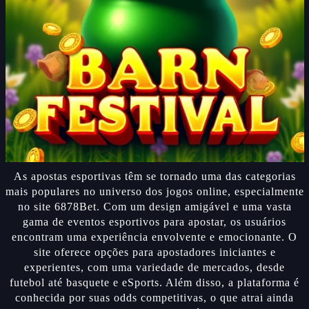
As apostas esportivas têm se tornado uma das categorias
mais populares no universo dos jogos online, especialmente
no site 6878Bet. Com um design amigável e uma vasta
gama de eventos esportivos para apostar, os usuários
encontram uma experiência envolvente e emocionante. O
site oferece opções para apostadores iniciantes e
experientes, com uma variedade de mercados, desde
futebol até basquete e eSports. Além disso, a plataforma é
conhecida por suas odds competitivas, o que atrai ainda